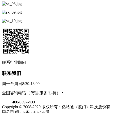
联系行业顾问
联系我们
周一至周日8:30-18:00
全国咨询电话（代理/服务/扶持）：
400-0597-400
Copyright © 2008-2020 版权所有：亿站通（厦门）科技股份有
限公司 闽ICP备08107497号