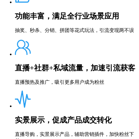
功能丰富，满足全行业场景应用
抽奖、秒杀、分销、拼团等花式玩法，引流变现两不误
直播+社群+私域流量，加速引流获客
直播预热及推广，吸引更多用户成为粉丝
实景展示，促成产品成交转化
直播导购，实景展示产品，辅助营销插件，加快粉丝下