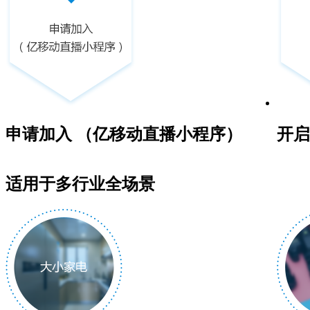
申请加入 （亿移动直播小程序）
开启
适用于多行业全场景