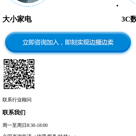
大小家电
3C
联系行业顾问
联系我们
周一至周日8:30-18:00