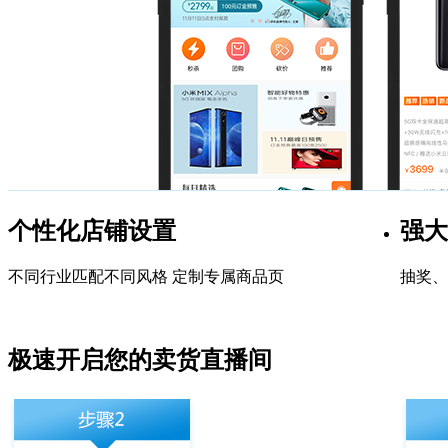
个性化店铺设置
强大
不同行业匹配不同风格 定制专属商品页
抽奖、
极速开启您的卖货直播间