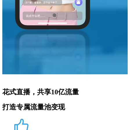
花式直播，共享10亿流量
打造专属流量池变现