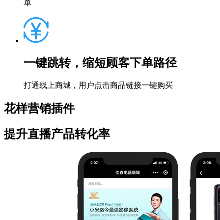
单
一键跳转，缩短顾客下单路径
打通线上商城，用户点击商品链接一键购买
花样营销插件
提升直播产品转化率